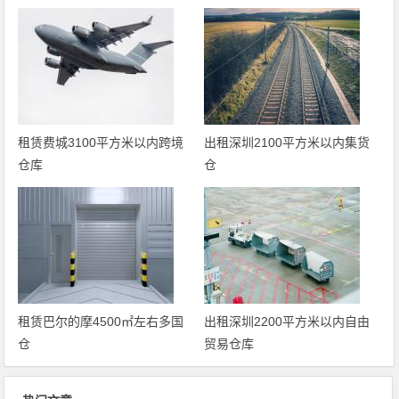
租赁费城3100平方米以内跨境
出租深圳2100平方米以内集货
仓库
仓
租赁巴尔的摩4500㎡左右多国
出租深圳2200平方米以内自由
仓
贸易仓库