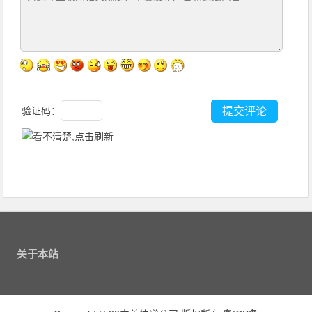
验证码：
关于本站