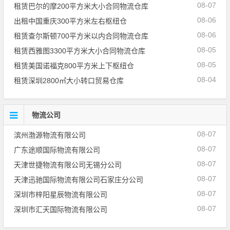
08-07
租赁巴尔的摩200平方米大小合同物流仓库
08-06
出租中国重庆300平方米左右枢纽仓
08-06
租赁查尔斯顿700平方米以内合同物流仓库
08-05
租赁西雅图3300平方米大小合同物流仓库
08-05
租赁美国诺福克800平方米上下枢纽仓
08-04
租赁深圳2800㎡大小转口贸易仓库
物流公司
08-07
滨州渤源物流有限公司
08-07
广东途顺国际物流有限公司
08-07
天津世捷物流有限公司无锡分公司
08-07
天津迅驰国际物流有限公司石家庄分公司
08-07
深圳市梓阳星辰物流有限公司
08-07
深圳市汇天国际物流有限公司