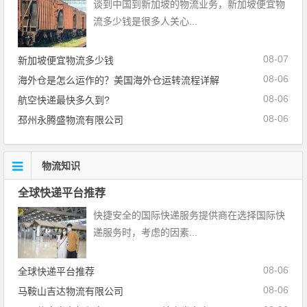
谈到中国到新加坡的物流业务，新加坡便宜物
流多少钱是很多人关心...
08-07
新加坡便宜物流多少钱
08-06
海外仓是怎么运作的？美国海外仓运转流程详解
08-06
航空快递最快多久到?
08-06
邳州永腾盛物流有限公司
物流知识
全球快递平台推荐
快捷安全的国际快递服务提供商在选择国际快
递服务时，考虑的因素...
08-06
全球快递平台推荐
08-06
马鞍山吉达物流有限公司