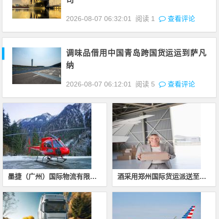
2026-08-07 06:32:01
阅读
1
查看评论
调味品借用中国青岛跨国货运运到萨凡
纳
2026-08-07 06:12:01
阅读
5
查看评论
墨捷（广州）国际物流有限公司
酒采用郑州国际货运派送至美国小石城