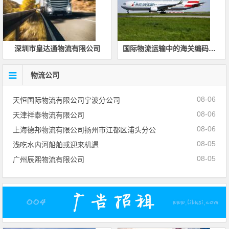
深圳市皇达通物流有限公司
国际物流运输中的海关编码是什么意思
物流公司
08-06
天恒国际物流有限公司宁波分公司
08-06
天津祥泰物流有限公司
08-06
上海德邦物流有限公司扬州市江都区浦头分公
08-05
浅吃水内河船舶或迎来机遇
08-05
广州辰熙物流有限公司