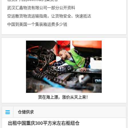
武汉汇鑫物流有限公司一部分公开资料
空运散货物流运输指南，让货物安全、快速抵达
中国到美国一个集装箱运费多少钱
货在海上漂，涨价从天上来！
仓储供求
出租中国重庆300平方米左右枢纽仓