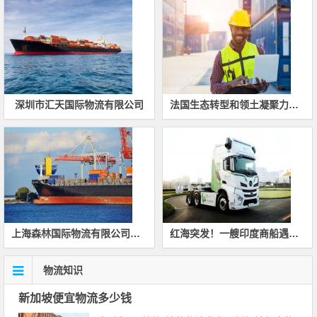
深圳市汇天国际物流有限公司
法国生态转型和领土凝聚力部 &#8211; 法国
上海森林国际物流有限公司南通分公司
红海突发！一艘印度商船遇袭沉没！
物流知识
新加坡便宜物流多少钱