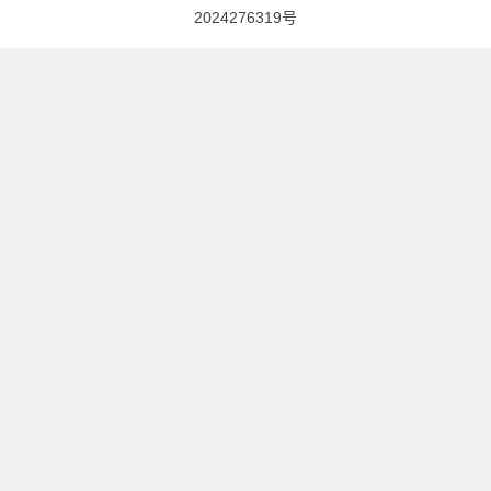
2024276319号