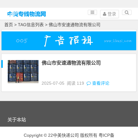
登录
首页
> TAG信息列表 > 佛山市安速通物流有限公司
佛山市安速通物流有限公司
2025-07-05
阅读
119
查看评论
关于本站
Copyright
©
22中美快递公司 版权所有
粤ICP备