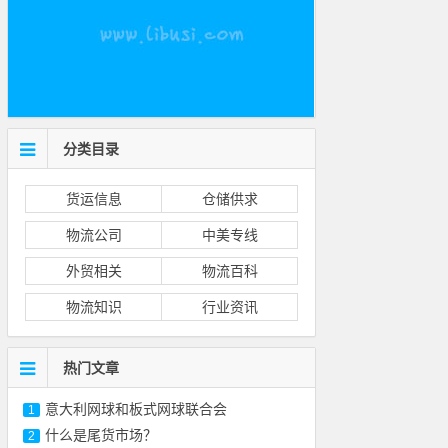
分类目录
货运信息
仓储供求
物流公司
中美专线
外贸相关
物流百科
物流知识
行业资讯
热门文章
意大利网球和板式网球联合会
1
什么是尾货市场？
2