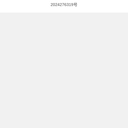
2024276319号