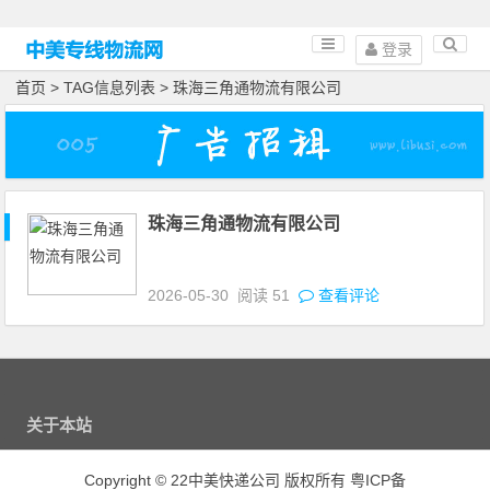
登录
首页
> TAG信息列表 > 珠海三角通物流有限公司
珠海三角通物流有限公司
2026-05-30
阅读
51
查看评论
关于本站
Copyright
©
22中美快递公司 版权所有
粤ICP备