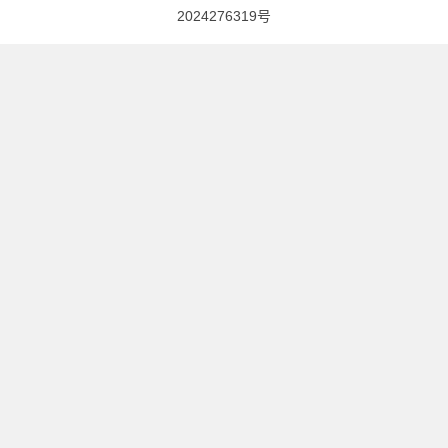
2024276319号