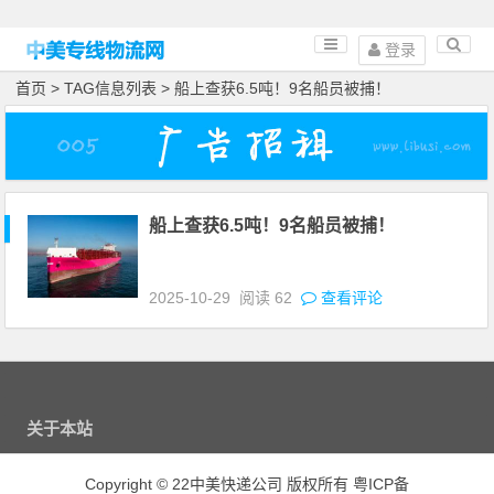
登录
首页
> TAG信息列表 > 船上查获6.5吨！9名船员被捕！
船上查获6.5吨！9名船员被捕！
2025-10-29
阅读
62
查看评论
关于本站
Copyright
©
22中美快递公司 版权所有
粤ICP备