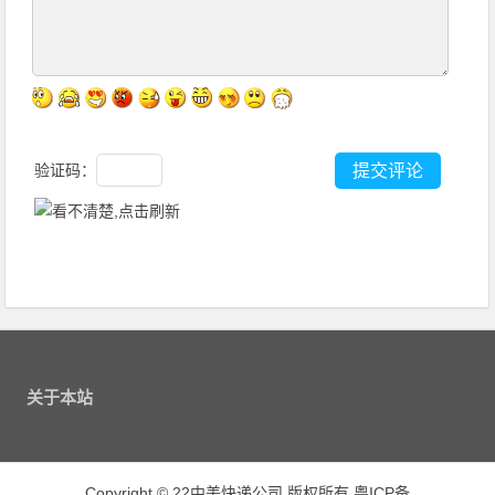
验证码：
关于本站
Copyright
©
22中美快递公司 版权所有
粤ICP备