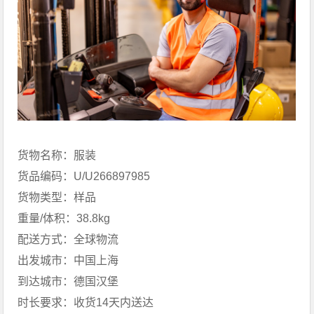
货物名称：服装
货品编码：U/U266897985
货物类型：样品
重量/体积：38.8kg
配送方式：全球物流
出发城市：中国上海
到达城市：德国汉堡
时长要求：收货14天内送达