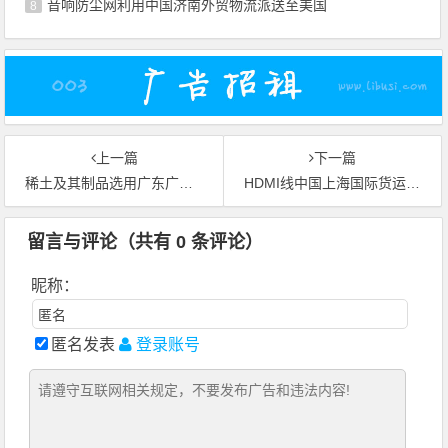
音响防尘网利用中国济南外贸物流派送至美国
8
上一篇
下一篇
稀土及其制品选用广东广州外贸物流配达美国纽约
HDMI线中国上海国际货运送到法国马赛
留言与评论（共有
0
条评论）
昵称：
匿名发表
登录账号