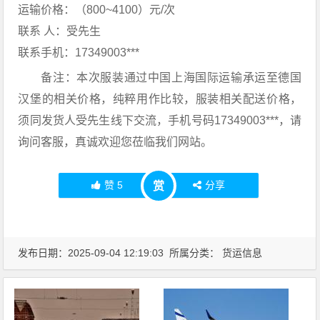
运输价格：（800~4100）元/次
联系 人：受先生
联系手机：17349003***
备注：本次服装通过中国上海国际运输承运至德国
汉堡的相关价格，纯粹用作比较，服装相关配送价格，
须同发货人受先生线下交流，手机号码17349003***，请
询问客服，真诚欢迎您莅临我们网站。
赞
5
分享
赏
发布日期：2025-09-04 12:19:03 所属分类：
货运信息