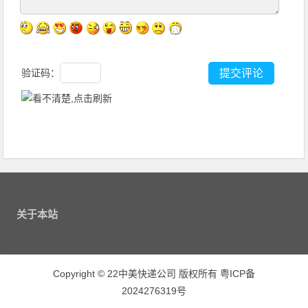
验证码：
关于本站
Copyright
©
22中美快递公司 版权所有
粤ICP备
2024276319号