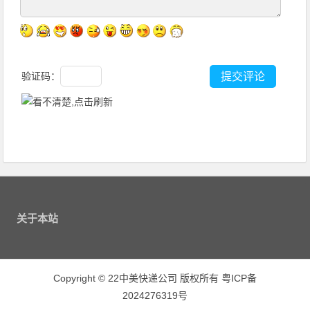
验证码：
关于本站
Copyright
©
22中美快递公司 版权所有
粤ICP备
2024276319号