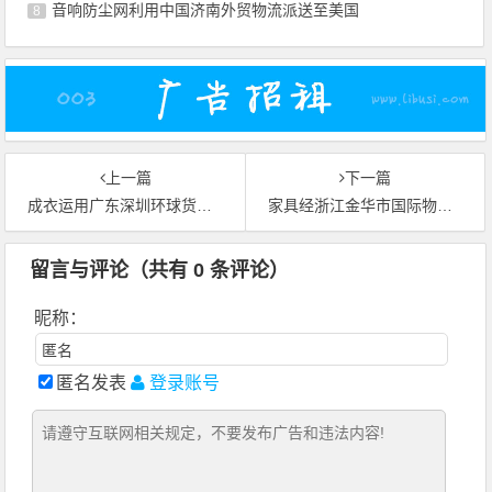
音响防尘网利用中国济南外贸物流派送至美国
8
上一篇
下一篇
成衣运用广东深圳环球货运安全送达新加坡
家具经浙江金华市国际物流快递至法国马赛
留言与评论（共有
0
条评论）
昵称：
匿名发表
登录账号