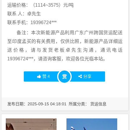
运输价格：（1114~3575）元/吨
联系 人：卓先生
联系手机：19396724***
备注：本次新能源产品利用广东广州跨国货运配送
至印度孟买的有关费用，仅供比照，新能源产品详细运
送价格，请与发货老板卓先生沟通，通讯电话
19396724***，请咨询客服，欢迎各位光临本站。
赞
4
分享
赏
发布日期：2025-09-15 04:18:01 所属分类：
货运信息