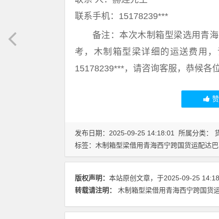
联系手机：15178239***
备注：本次木制箱型梁选用青海
考，木制箱型梁详细的运送费用，
15178239***，请咨询客服，恭候
发布日期：2025-09-25 14:18:01 所属分类：
标签：
木制箱型梁借用青海西宁跨国货运配达巴
版权声明：
本站原创文章，于2025-09-25 14:
转载请注明：
木制箱型梁借用青海西宁跨国货运配