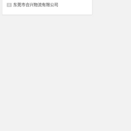
东莞市合兴物流有限公司
8