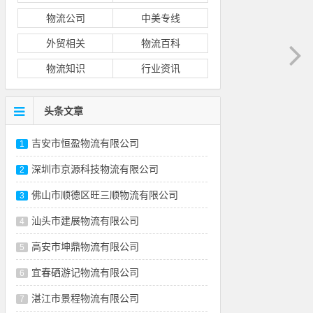
物流公司
中美专线
外贸相关
物流百科
物流知识
行业资讯
头条文章
吉安市恒盈物流有限公司
1
深圳市京源科技物流有限公司
2
佛山市顺德区旺三顺物流有限公司
3
汕头市建展物流有限公司
4
高安市坤鼎物流有限公司
5
宜春硒游记物流有限公司
6
湛江市景程物流有限公司
7