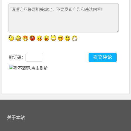
验证码：
关于本站