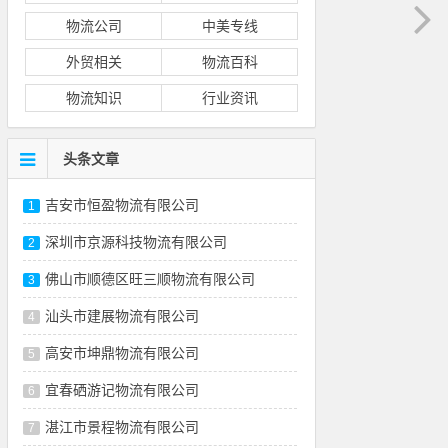
物流公司
中美专线
外贸相关
物流百科
物流知识
行业资讯
头条文章
吉安市恒盈物流有限公司
1
深圳市京源科技物流有限公司
2
佛山市顺德区旺三顺物流有限公司
3
汕头市建展物流有限公司
4
高安市坤鼎物流有限公司
5
宜春硒游记物流有限公司
6
湛江市景程物流有限公司
7