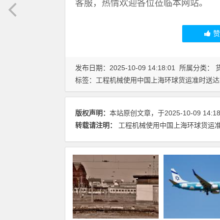
客服，热情欢迎各位莅临本网站。
发布日期：2025-10-09 14:18:01 所属分类：
标签：
工程机械使用中国上海环球货运准时送达
版权声明：
本站原创文章，于2025-10-09 14:
转载请注明：
工程机械使用中国上海环球货运准时