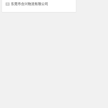
东莞市合兴物流有限公司
8