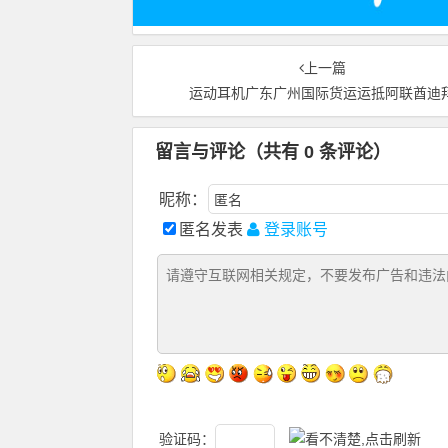
上一篇
运动耳机广东广州国际货运运抵阿联酋迪
留言与评论（共有
0
条评论）
昵称：
匿名发表
登录账号
验证码：