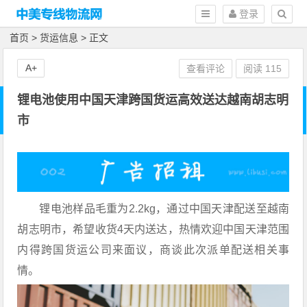
登录
首页
>
货运信息
> 正文
A+
查看评论
阅读
115
锂电池使用中国天津跨国货运高效送达越南胡志明
市
锂电池样品毛重为2.2kg，通过中国天津配送至越南
胡志明市，希望收货4天内送达，热情欢迎中国天津范围
内得跨国货运公司来面议，商谈此次派单配送相关事
情。