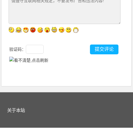
验证码：
关于本站