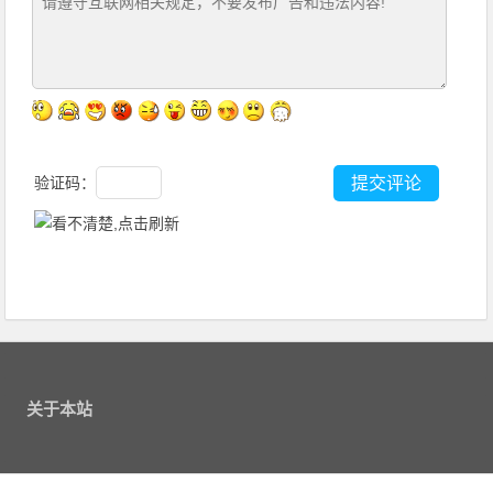
验证码：
关于本站