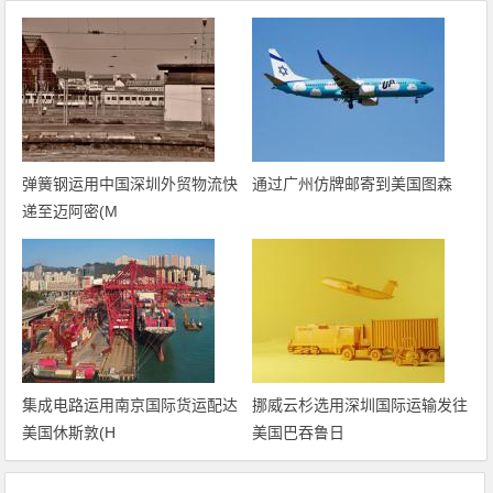
弹簧钢运用中国深圳外贸物流快
通过广州仿牌邮寄到美国图森
递至迈阿密(M
集成电路运用南京国际货运配达
挪威云杉选用深圳国际运输发往
美国休斯敦(H
美国巴吞鲁日