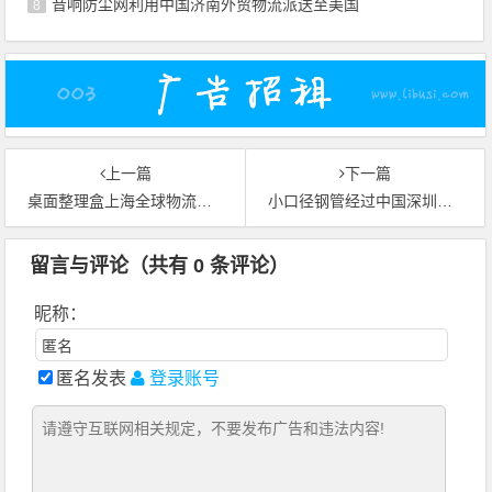
音响防尘网利用中国济南外贸物流派送至美国
8
上一篇
下一篇
桌面整理盒上海全球物流快送到美国底特律(Detroit)
小口径钢管经过中国深圳国际运输安全送达美国博蒙特(Beaumont)
留言与评论（共有
0
条评论）
昵称：
匿名发表
登录账号