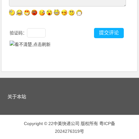
验证码：
关于本站
Copyright
©
22中美快递公司 版权所有
粤ICP备
2024276319号