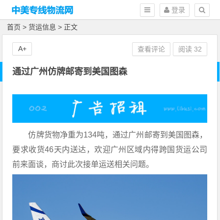
登录
首页
>
货运信息
> 正文
A+
查看评论
阅读
32
通过广州仿牌邮寄到美国图森
仿牌货物净重为134吨，通过广州邮寄到美国图森，
要求收货46天内送达，欢迎广州区域内得跨国货运公司
前来面谈，商讨此次接单运送相关问题。