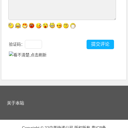
验证码：
关于本站
Copyright
©
22中美快递公司 版权所有
粤ICP备