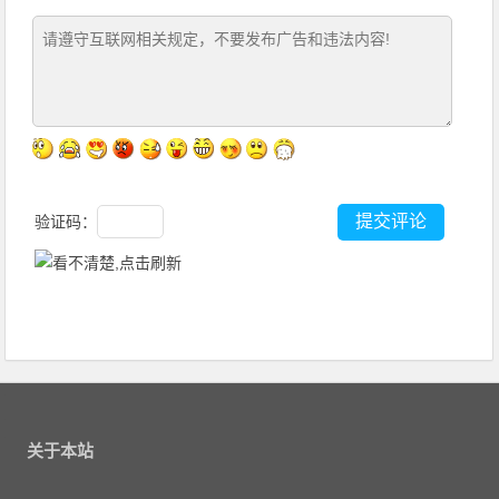
验证码：
关于本站