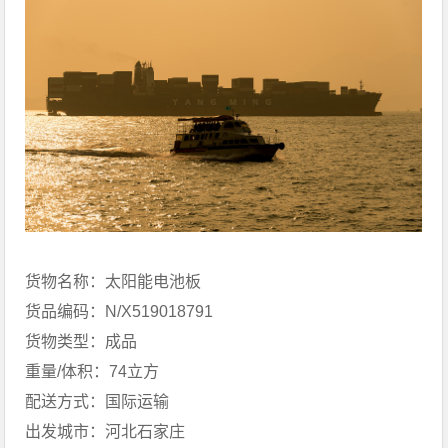
货物名称：太阳能电池板
货品编码：N/X519018791
货物类型：成品
重量/体积：74立方
配送方式：国际运输
出发城市：河北石家庄