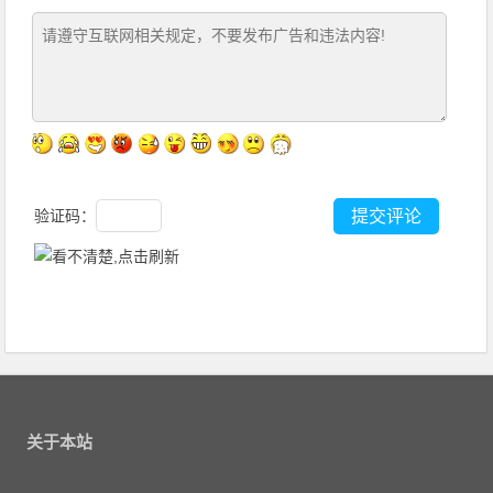
验证码：
关于本站