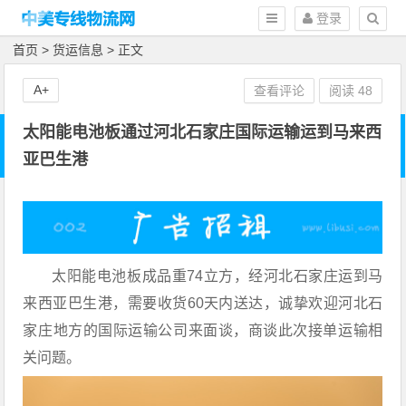
登录
首页
>
货运信息
> 正文
A+
查看评论
阅读
48
太阳能电池板通过河北石家庄国际运输运到马来西
亚巴生港
太阳能电池板成品重74立方，经河北石家庄运到马
来西亚巴生港，需要收货60天内送达，诚挚欢迎河北石
家庄地方的国际运输公司来面谈，商谈此次接单运输相
关问题。