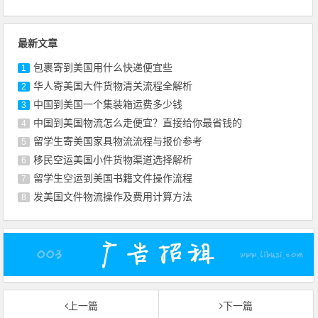
最新文章
包裹寄到美国用什么快递便宜些
1
华人寄美国大件货物清关流程全解析
2
中国到美国一个集装箱运费多少钱
3
中国到美国物流怎么走便宜？直接给你最省钱的
4
留学生寄美国家具物流流程与报价参考
5
移民空运美国小件货物渠道选择解析
6
留学生空运到美国书籍文件操作流程
7
发美国文件物流操作及费用计算方法
8
上一篇
下一篇