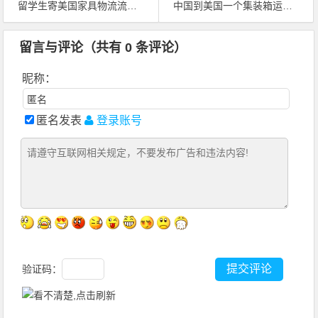
留学生寄美国家具物流流程与报价参考
中国到美国一个集装箱运费多少钱
留言与评论（共有
0
条评论）
昵称：
匿名发表
登录账号
验证码：