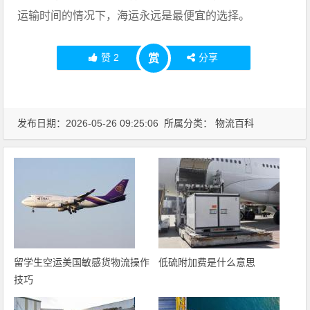
运输时间的情况下，海运永远是最便宜的选择。
赞
2
分享
赏
发布日期：2026-05-26 09:25:06 所属分类：
物流百科
留学生空运美国敏感货物流操作
低硫附加费是什么意思
技巧