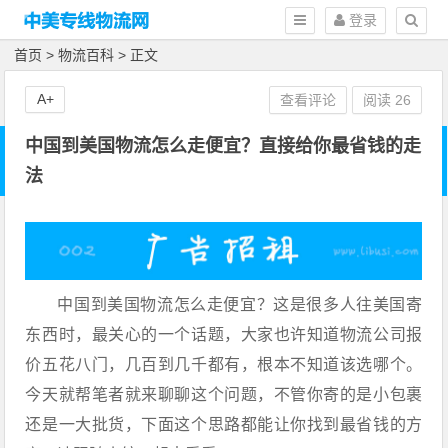
登录
首页
>
物流百科
> 正文
A+
查看评论
阅读
26
中国到美国物流怎么走便宜？直接给你最省钱的走
法
中国到美国物流怎么走便宜？这是很多人往美国寄
东西时，最关心的一个话题，大家也许知道物流公司报
价五花八门，几百到几千都有，根本不知道该选哪个。
今天就帮笔者就来聊聊这个问题，不管你寄的是小包裹
还是一大批货，下面这个思路都能让你找到最省钱的方