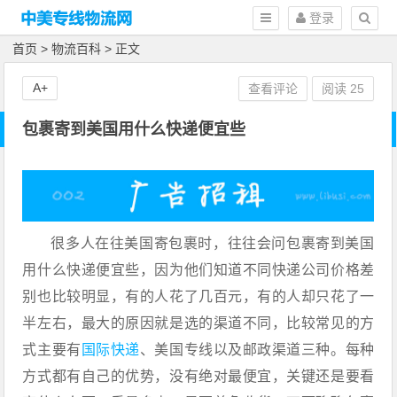
登录
首页
>
物流百科
> 正文
A+
查看评论
阅读
25
包裹寄到美国用什么快递便宜些
很多人在往美国寄包裹时，往往会问包裹寄到美国
用什么快递便宜些，因为他们知道不同快递公司价格差
别也比较明显，有的人花了几百元，有的人却只花了一
半左右，最大的原因就是选的渠道不同，比较常见的方
式主要有
国际快递
、美国专线以及邮政渠道三种。每种
方式都有自己的优势，没有绝对最便宜，关键还是要看