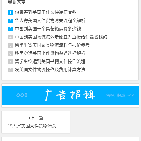
最新文章
包裹寄到美国用什么快递便宜些
1
华人寄美国大件货物清关流程全解析
2
中国到美国一个集装箱运费多少钱
3
中国到美国物流怎么走便宜？直接给你最省钱的
4
留学生寄美国家具物流流程与报价参考
5
移民空运美国小件货物渠道选择解析
6
留学生空运到美国书籍文件操作流程
7
发美国文件物流操作及费用计算方法
8
上一篇
华人寄美国大件货物清关流程全解析