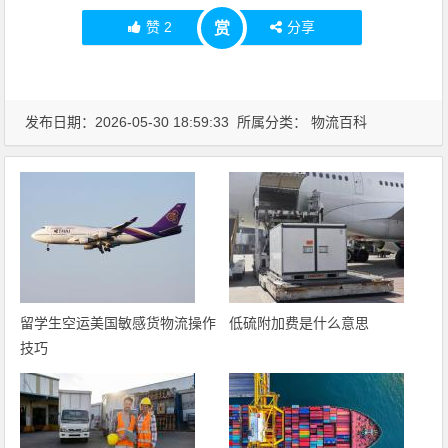
赞
2
分享
赏
发布日期：2026-05-30 18:59:33 所属分类：
物流百科
留学生空运美国敏感货物流操作
低硫附加费是什么意思
技巧