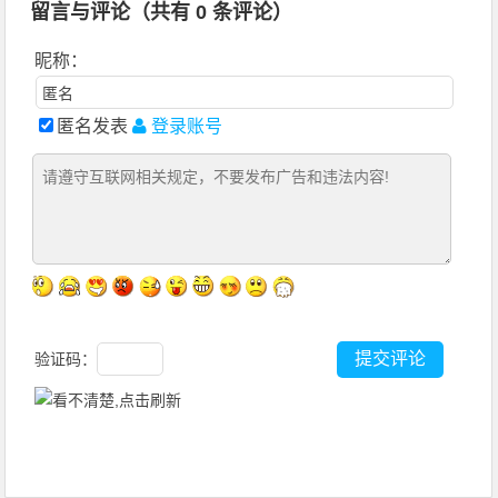
留言与评论（共有
0
条评论）
昵称：
匿名发表
登录账号
验证码：