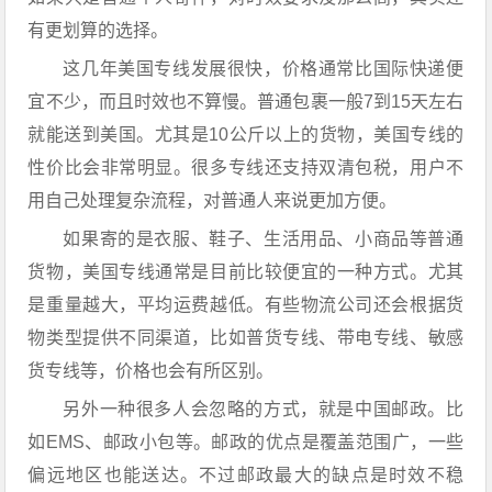
有更划算的选择。
这几年美国专线发展很快，价格通常比国际快递便
宜不少，而且时效也不算慢。普通包裹一般7到15天左右
就能送到美国。尤其是10公斤以上的货物，美国专线的
性价比会非常明显。很多专线还支持双清包税，用户不
用自己处理复杂流程，对普通人来说更加方便。
如果寄的是衣服、鞋子、生活用品、小商品等普通
货物，美国专线通常是目前比较便宜的一种方式。尤其
是重量越大，平均运费越低。有些物流公司还会根据货
物类型提供不同渠道，比如普货专线、带电专线、敏感
货专线等，价格也会有所区别。
另外一种很多人会忽略的方式，就是中国邮政。比
如EMS、邮政小包等。邮政的优点是覆盖范围广，一些
偏远地区也能送达。不过邮政最大的缺点是时效不稳