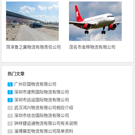
菏泽鲁之翼物流有限责任公司
茂名市金辉物流有限公司
热门文章
广州巨国物流有限公司
1
深圳市速熊国际物流有限公司
2
深圳市远运国际物流有限公司
3
武汉鸿兴物流有限公司相应介绍
4
深圳市信合国际物流有限公司
5
钟祥捷运通物流有限公司有关说明
6
淄博展宏物流有限公司简单资料
7