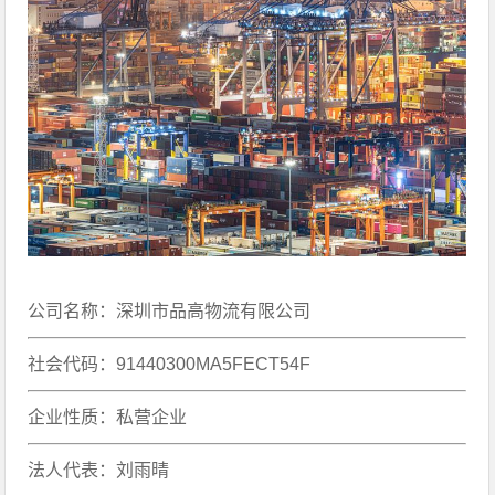
公司名称：深圳市品高物流有限公司
社会代码：91440300MA5FECT54F
企业性质：私营企业
法人代表：刘雨晴