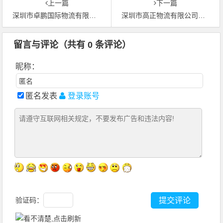
上一篇
下一篇
深圳市卓鹏国际物流有限公司相关说明
深圳市高正物流有限公司相关资料
留言与评论（共有
0
条评论）
昵称：
匿名发表
登录账号
验证码：