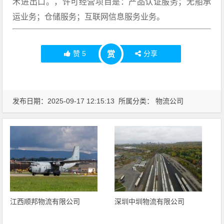
术进出口。，许可经营项目是：产品认证服务；无船承
运业务；仓储服务；互联网信息服务业务。
赞
5
分享
赏
发布日期：2025-09-17 12:15:13 所属分类：
物流公司
江西顺邦物流有限公司
深圳中圳物流有限公司