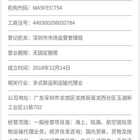
机构代码：MA5FECT54
工商注号：440300206032784
登记机关：深圳市市场监督管理局
营业期限：无固定期限
成立时间：2018年12月14日
相关行业：多式联运和运输代理业
公司地址：广东深圳市龙岗区龙岗街道龙西社区玉湖新
工业区11栋702
经营范围：一般经营项目是：海上、陆路、航空国际货
物运输代理业务；经济信息咨询；国内贸易，货物及技