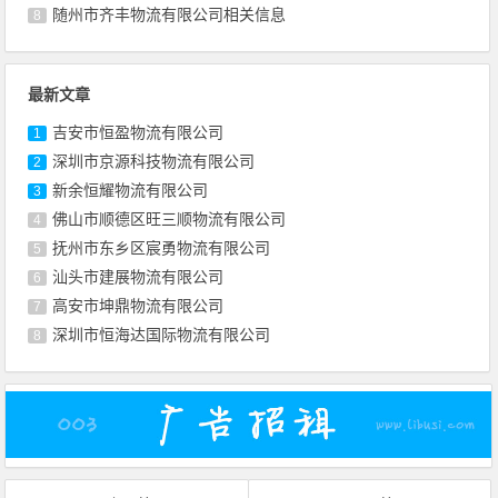
随州市齐丰物流有限公司相关信息
8
最新文章
吉安市恒盈物流有限公司
1
深圳市京源科技物流有限公司
2
新余恒耀物流有限公司
3
佛山市顺德区旺三顺物流有限公司
4
抚州市东乡区宸勇物流有限公司
5
汕头市建展物流有限公司
6
高安市坤鼎物流有限公司
7
深圳市恒海达国际物流有限公司
8