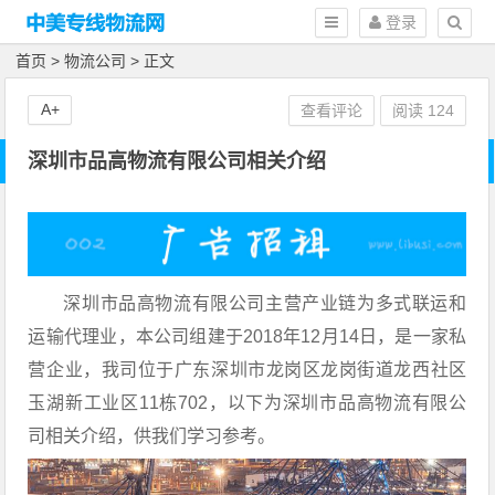
登录
首页
>
物流公司
> 正文
A+
查看评论
阅读
124
深圳市品高物流有限公司相关介绍
深圳市品高物流有限公司主营产业链为多式联运和
运输代理业，本公司组建于2018年12月14日，是一家私
营企业，我司位于广东深圳市龙岗区龙岗街道龙西社区
玉湖新工业区11栋702，以下为深圳市品高物流有限公
司相关介绍，供我们学习参考。