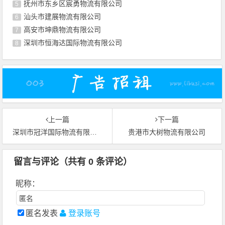
抚州市东乡区宸勇物流有限公司
5
汕头市建展物流有限公司
6
高安市坤鼎物流有限公司
7
深圳市恒海达国际物流有限公司
8
上一篇
下一篇
深圳市冠洋国际物流有限公司
贵港市大树物流有限公司
留言与评论（共有
0
条评论）
昵称：
匿名发表
登录账号