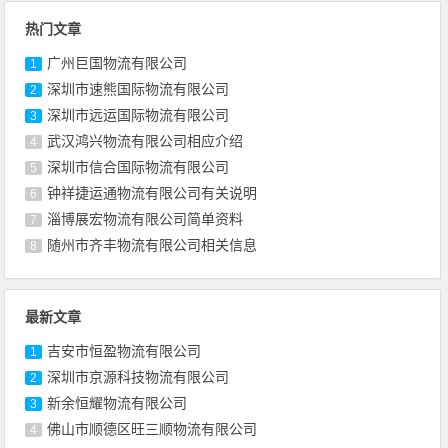
热门文章
广州巨国物流有限公司
1
深圳市速熊国际物流有限公司
2
深圳市远运国际物流有限公司
3
武汉鸿兴物流有限公司相应介绍
4
深圳市信合国际物流有限公司
5
钟祥捷运通物流有限公司有关说明
6
淄博展宏物流有限公司简单资料
7
随州市齐丰物流有限公司相关信息
8
最新文章
吉安市恒盈物流有限公司
1
深圳市京源科技物流有限公司
2
新余恒耀物流有限公司
3
佛山市顺德区旺三顺物流有限公司
4