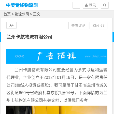
登录
首页
>
物流公司
> 正文
A+
查看评论
阅读
67
兰州卡航物流有限公司
兰州卡航物流有限公司重要经营为多式联运和运输
代理业，企业创立于2012年01月16日，是一家有限责任
公司(自然人投资或控股)，我司坐落于甘肃省兰州市城关
区街道660号省政府礼堂东院1层04号，下面详情的为兰
州卡航物流有限公司有关文档，以供我们参考。