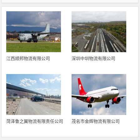
江西顺邦物流有限公司
深圳中圳物流有限公司
菏泽鲁之翼物流有限责任公司
茂名市金辉物流有限公司