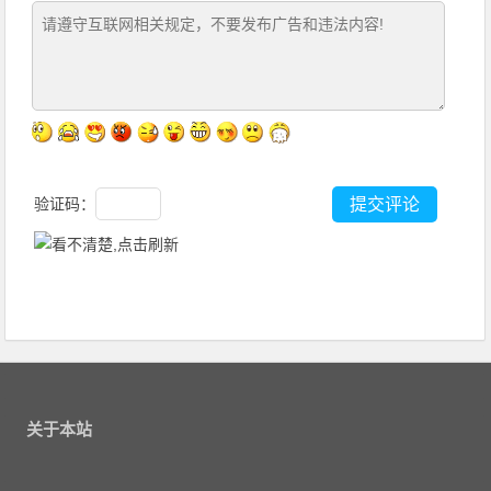
验证码：
关于本站