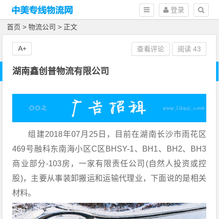
登录
首页
>
物流公司
> 正文
A+
查看评论
阅读
43
湖南鑫创普物流有限公司
组建2018年07月25日，目前在湖南长沙市雨花区
469号融科东南海小区C区BHSY-1、BH1、BH2、BH3
商业部分-103房，一家有限责任公司(自然人投资或控
股)，主要从事装卸搬运和运输代理业，下面说的是相关
材料。