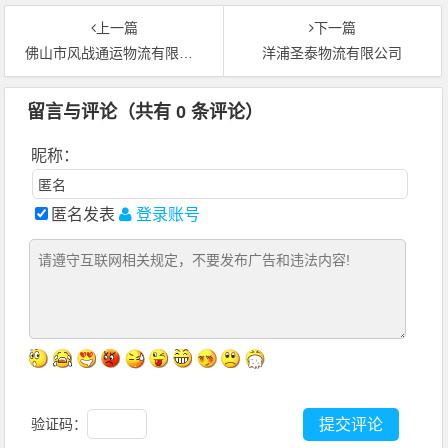
上一篇
下一篇
佛山市风战通运物流有限公司
洋浦圣泰物流有限公司
留言与评论（共有
0
条评论）
昵称：
匿名发表
登录账号
验证码：