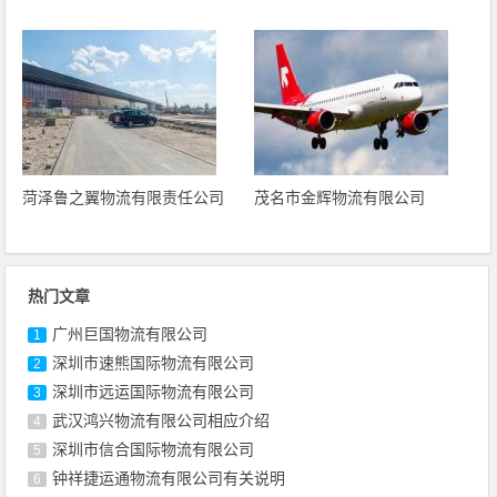
菏泽鲁之翼物流有限责任公司
茂名市金辉物流有限公司
热门文章
广州巨国物流有限公司
1
深圳市速熊国际物流有限公司
2
深圳市远运国际物流有限公司
3
武汉鸿兴物流有限公司相应介绍
4
深圳市信合国际物流有限公司
5
钟祥捷运通物流有限公司有关说明
6