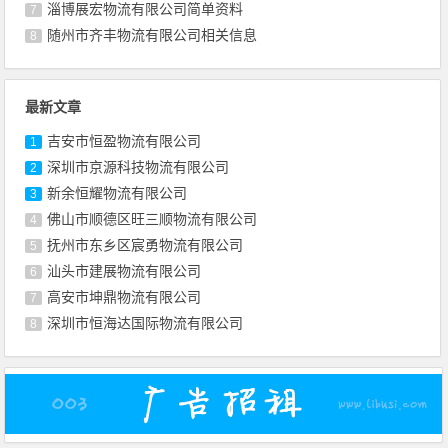
淄博展宏物流有限公司简单资料
7
随州市齐丰物流有限公司相关信息
8
最新文章
吉安市恒盈物流有限公司
1
深圳市京源科技物流有限公司
2
新余恒耀物流有限公司
3
佛山市顺德区旺三顺物流有限公司
4
抚州市东乡区宸勇物流有限公司
5
汕头市建展物流有限公司
6
高安市坤鼎物流有限公司
7
深圳市恒海达国际物流有限公司
8