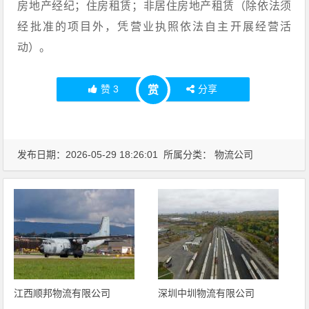
房地产经纪；住房租赁；非居住房地产租赁（除依法须
经批准的项目外，凭营业执照依法自主开展经营活
动）。
赞
3
分享
赏
发布日期：2026-05-29 18:26:01 所属分类：
物流公司
江西顺邦物流有限公司
深圳中圳物流有限公司