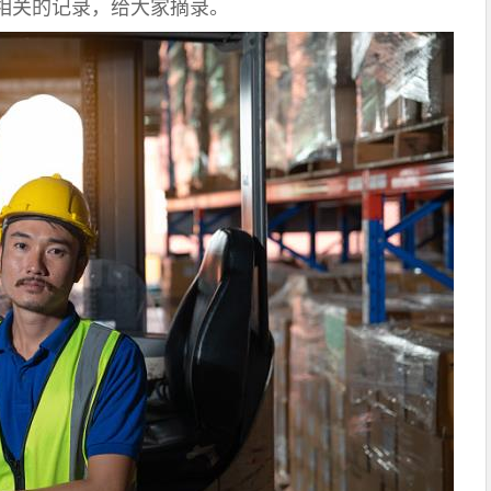
相关的记录，给大家摘录。