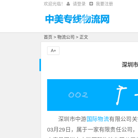
欢迎光临！
请登录
我要注册
首页
>
物流公司
> 正文
A+
深圳
深圳市中游
国际物流
有限公司关
03月29日，属于一家有限责任公司