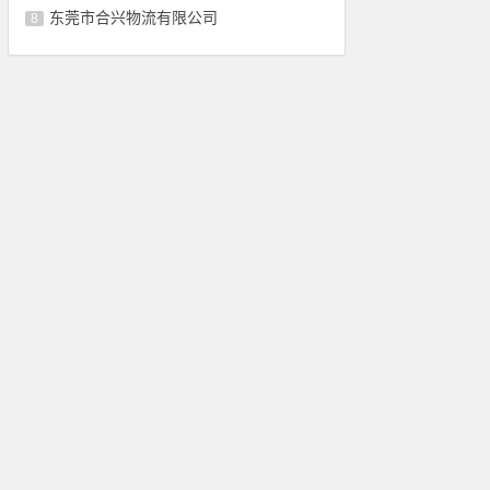
东莞市合兴物流有限公司
8