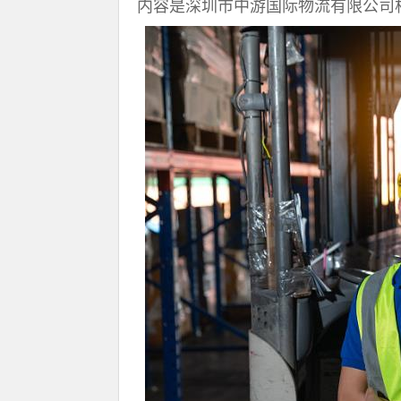
内容是深圳市中游国际物流有限公司