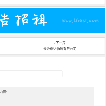
下一篇
长沙彦达物流有限公司