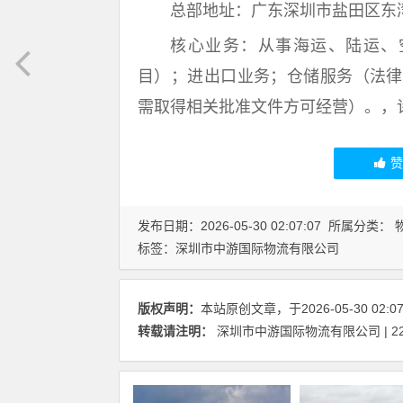
总部地址：广东深圳市盐田区东湾
核心业务：从事海运、陆运、
目）；进出口业务；仓储服务（法律
需取得相关批准文件方可经营）。，
发布日期：2026-05-30 02:07:07 所属分类：
标签：
深圳市中游国际物流有限公司
版权声明：
本站原创文章，于2026-05-30 02:
转载请注明：
深圳市中游国际物流有限公司 | 