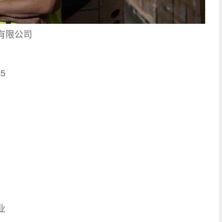
有限公司
5
业