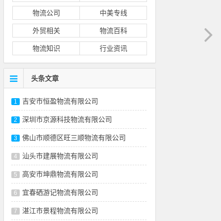
物流公司
中美专线
外贸相关
物流百科
物流知识
行业资讯
头条文章
吉安市恒盈物流有限公司
1
深圳市京源科技物流有限公司
2
佛山市顺德区旺三顺物流有限公司
3
汕头市建展物流有限公司
4
高安市坤鼎物流有限公司
5
宜春硒游记物流有限公司
6
湛江市景程物流有限公司
7