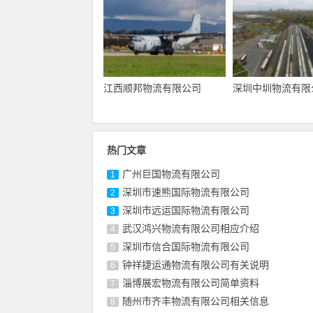
江西顺邦物流有限公司
深圳中圳物流有限
热门文章
广州巨国物流有限公司
1
深圳市速熊国际物流有限公司
2
深圳市远运国际物流有限公司
3
武汉鸿兴物流有限公司相应介绍
4
深圳市信合国际物流有限公司
5
钟祥捷运通物流有限公司有关说明
6
淄博展宏物流有限公司简单资料
7
随州市齐丰物流有限公司相关信息
8