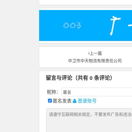
上一篇
中卫市中天物流有限责任公司
留言与评论（共有
0
条评论）
昵称：
匿名发表
登录账号