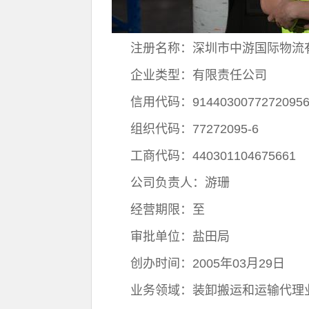
注册名称：深圳市中游国际物流
企业类型：有限责任公司
信用代码：91440300772720956
组织代码：77272095-6
工商代码：440301104675661
公司负责人：游珊
经营期限：至
审批单位：盐田局
创办时间：2005年03月29日
业务领域：装卸搬运和运输代理