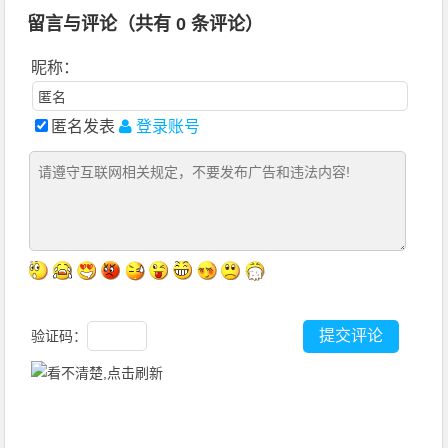
留言与评论（共有
0
条评论）
昵称：
匿名发表
登录账号
验证码：