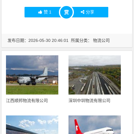
赞
1
分享
赏
发布日期：2026-05-30 20:46:01 所属分类：
物流公司
江西顺邦物流有限公司
深圳中圳物流有限公司