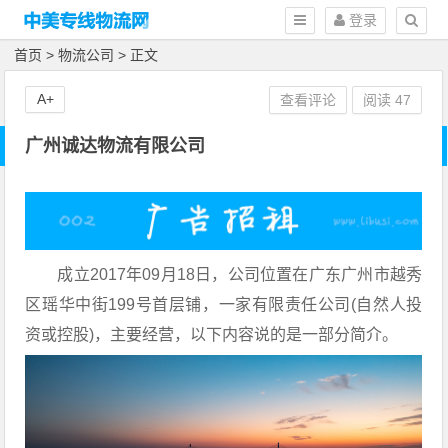
登录
首页
>
物流公司
> 正文
A+
查看评论
阅读
47
广州诚达物流有限公司
成立2017年09月18日，公司位置在广东广州市越秀
区瑶华中街199号首层铺，一家有限责任公司(自然人投
资或控股)，主要经营，以下内容说的是一部分简介。