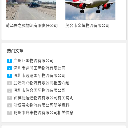
菏泽鲁之翼物流有限责任公司
茂名市金辉物流有限公司
热门文章
广州巨国物流有限公司
1
深圳市速熊国际物流有限公司
2
深圳市远运国际物流有限公司
3
武汉鸿兴物流有限公司相应介绍
4
深圳市信合国际物流有限公司
5
钟祥捷运通物流有限公司有关说明
6
淄博展宏物流有限公司简单资料
7
随州市齐丰物流有限公司相关信息
8