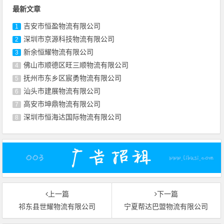
最新文章
吉安市恒盈物流有限公司
1
深圳市京源科技物流有限公司
2
新余恒耀物流有限公司
3
佛山市顺德区旺三顺物流有限公司
4
抚州市东乡区宸勇物流有限公司
5
汕头市建展物流有限公司
6
高安市坤鼎物流有限公司
7
深圳市恒海达国际物流有限公司
8
上一篇
下一篇
祁东县世耀物流有限公司
宁夏帮达巴盟物流有限公司