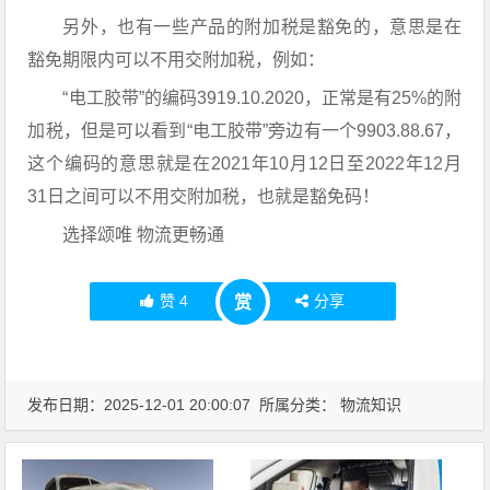
另外，也有一些产品的附加税是豁免的，意思是在
豁免期限内可以不用交附加税，例如：
“电工胶带”的编码3919.10.2020，正常是有25%的附
加税，但是可以看到“电工胶带”旁边有一个9903.88.67，
这个编码的意思就是在2021年10月12日至2022年12月
31日之间可以不用交附加税，也就是豁免码！
选择颂唯 物流更畅通
赞
4
分享
赏
发布日期：2025-12-01 20:00:07 所属分类：
物流知识