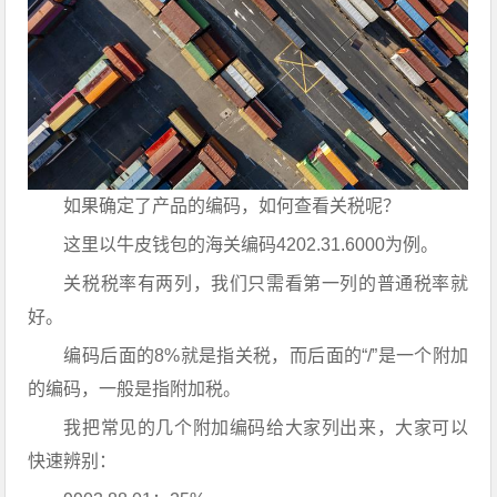
如果确定了产品的编码，如何查看关税呢？
这里以牛皮钱包的海关编码4202.31.6000为例。
关税税率有两列，我们只需看第一列的普通税率就
好。
编码后面的8%就是指关税，而后面的“/”是一个附加
的编码，一般是指附加税。
我把常见的几个附加编码给大家列出来，大家可以
快速辨别：