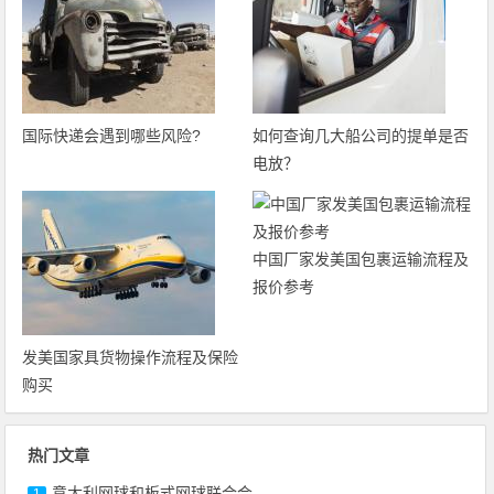
国际快递会遇到哪些风险?
如何查询几大船公司的提单是否
电放？
中国厂家发美国包裹运输流程及
报价参考
发美国家具货物操作流程及保险
购买
热门文章
意大利网球和板式网球联合会