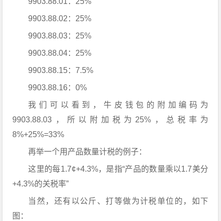
9903.88.01：25%
9903.88.02：25%
9903.88.03：25%
9903.88.04：25%
9903.88.15：7.5%
9903.88.16：0%
我们可以看到，牛皮钱包的附加编码为
9903.88.03，所以附加税为25%，总税率为
8%+25%=33%
再举一个用产品数量计税的例子：
这里的每1.7¢+4.3%，是指“产品的数量乘以1.7美分
+4.3%的关税率”
当然，还有以公斤、打等做为计税单位的，如下
图：