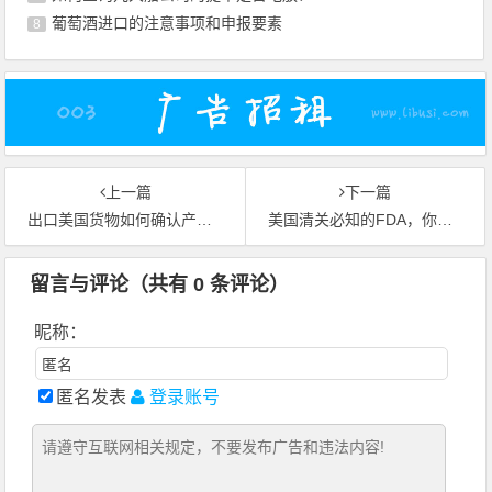
葡萄酒进口的注意事项和申报要素
8
上一篇
下一篇
出口美国货物如何确认产品的海关编码
美国清关必知的FDA，你需要我的帮助吗？
留言与评论（共有
0
条评论）
昵称：
匿名发表
登录账号