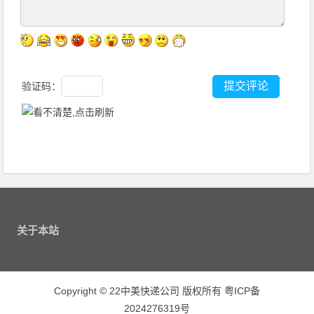
验证码：
关于本站
Copyright
©
22中美快递公司 版权所有
粤ICP备
2024276319号