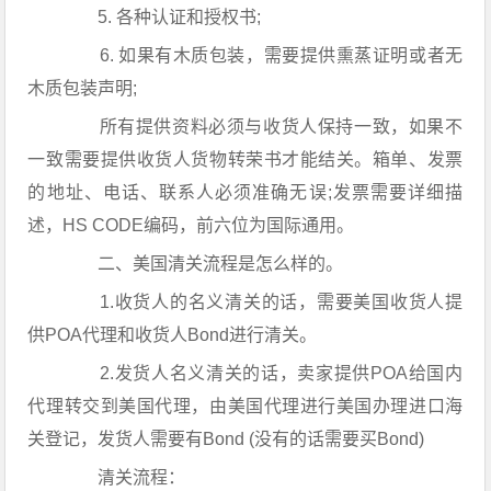
5. 各种认证和授权书;
6. 如果有木质包装，需要提供熏蒸证明或者无
木质包装声明;
所有提供资料必须与收货人保持一致，如果不
一致需要提供收货人货物转荣书才能结关。箱单、发票
的地址、电话、联系人必须准确无误;发票需要详细描
述，HS CODE编码，前六位为国际通用。
二、美国清关流程是怎么样的。
1.收货人的名义清关的话，需要美国收货人提
供POA代理和收货人Bond进行清关。
2.发货人名义清关的话，卖家提供POA给国内
代理转交到美国代理，由美国代理进行美国办理进口海
关登记，发货人需要有Bond (没有的话需要买Bond)
清关流程：