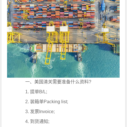
一、美国清关需要准备什么资料?
1. 提单B/L;
2. 装箱单Packing list;
3. 发票Invoice;
4. 到货通知;