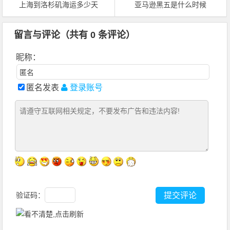
上海到洛杉矶海运多少天
亚马逊黑五是什么时候
留言与评论（共有
0
条评论）
昵称：
匿名发表
登录账号
验证码：