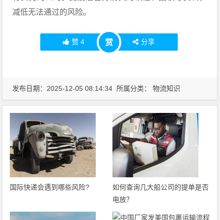
减低无法通过的风险。
赞
4
分享
赏
发布日期：2025-12-05 08:14:34 所属分类：
物流知识
国际快递会遇到哪些风险?
如何查询几大船公司的提单是否
电放？