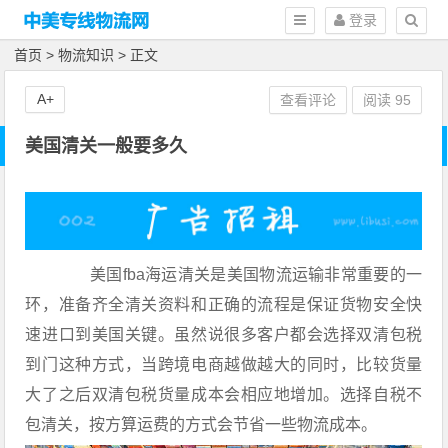
登录
首页
>
物流知识
> 正文
A+
查看评论
阅读
95
美国清关一般要多久
美国fba海运清关是美国物流运输非常重要的一
环，准备齐全清关资料和正确的流程是保证货物安全快
速进口到美国关键。虽然说很多客户都会选择双清包税
到门这种方式，当跨境电商越做越大的同时，比较货量
大了之后双清包税货量成本会相应地增加。选择自税不
包清关，按方算运费的方式会节省一些物流成本。