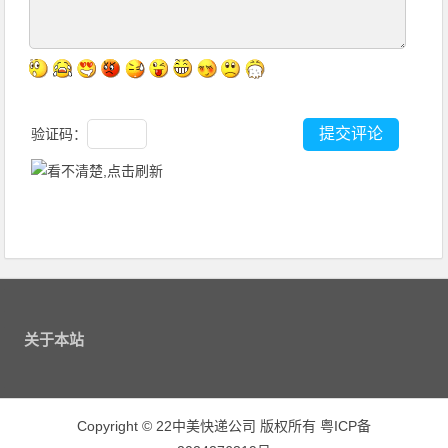
验证码：
关于本站
Copyright
©
22中美快递公司 版权所有
粤ICP备