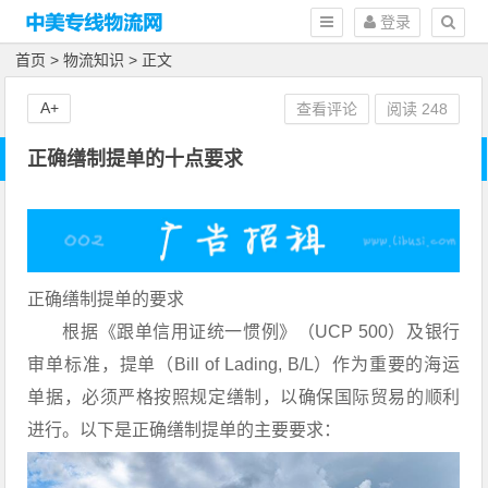
登录
首页
>
物流知识
> 正文
A+
查看评论
阅读
248
正确缮制提单的十点要求
正确缮制提单的要求
根据《跟单信用证统一惯例》（UCP 500）及银行
审单标准，提单（Bill of Lading, B/L）作为重要的海运
单据，必须严格按照规定缮制，以确保国际贸易的顺利
进行。以下是正确缮制提单的主要要求：