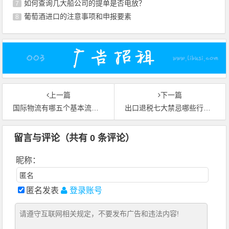
如何查询几大船公司的提单是否电放？
7
葡萄酒进口的注意事项和申报要素
8
上一篇
下一篇
国际物流有哪五个基本流程？
出口退税七大禁忌哪些行为不能申请出口退税？
留言与评论（共有
0
条评论）
昵称：
匿名发表
登录账号