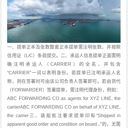
一、提单正本及张数整套正本提单需注明张数，并按照
信用证（L/C）条款提交。二、承运人信息提单正面需明
确注明承运人（CARRIER）的全名，并包含
“CARRIER”一词以表明身份。若提单已注明承运人名
称，则在签署时可由该公司负责人签署即可。若由货代
（FORWARDER）签署提单，需注明代理身份，例如：
ABC FORWARDING CO as agents for XYZ LINE, the
carrier
ABC FORWARDING CO on behalf of XYZ LINE,
the carrier
三、装船批注要求提单印有“Shipped in
apparent good order and condition on board...”的，无需