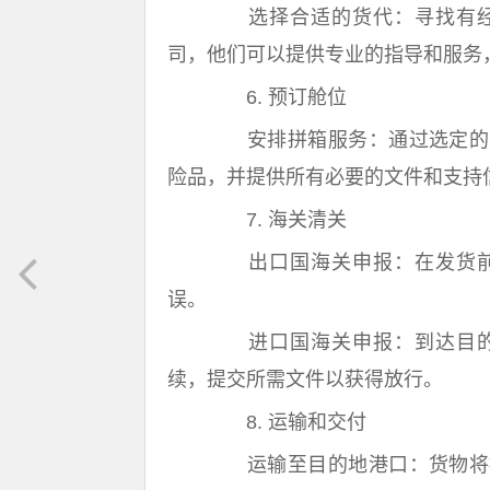
选择合适的货代：寻找有经
司，他们可以提供专业的指导和服务
6. 预订舱位
安排拼箱服务：通过选定的货
险品，并提供所有必要的文件和支持
7. 海关清关
出口国海关申报：在发货前
误。
进口国海关申报：到达目的
续，提交所需文件以获得放行。
8. 运输和交付
运输至目的地港口：货物将按