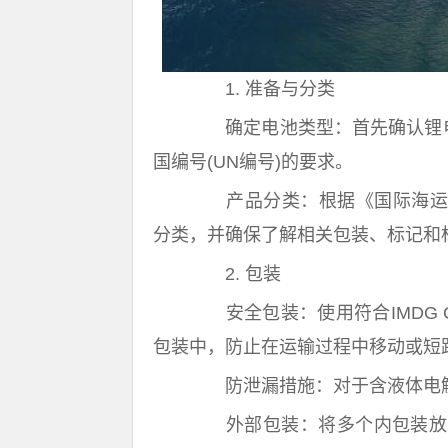
1. 准备与分类
确定电池类型：首先确认锂电池
国编号(UN编号)的要求。
产品分类：根据《国际海运危险货
分类，并确保了解相关包装、标记和
2. 包装
安全包装：使用符合IMDG 
包装中，防止在运输过程中移动或短
防泄漏措施：对于含液体电解
外部包装：将多个内包装放入