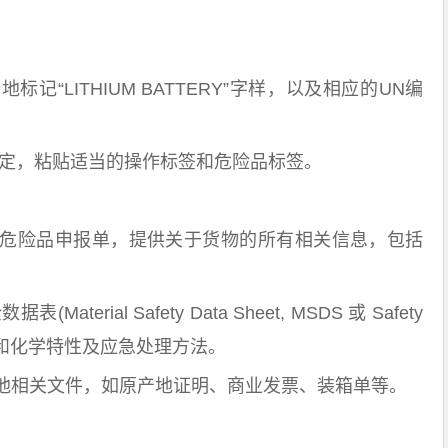
LITHIUM BATTERY”字样，以及相应的UN编
规定，粘贴适当的操作标签和危险品标签。
险品申报单，提供关于货物的所有相关信息，包括
erial Safety Data Sheet, MSDS 或 Safety
品的物理和化学特性及应急处理方法。
相关文件，如原产地证明、商业发票、装箱单等。