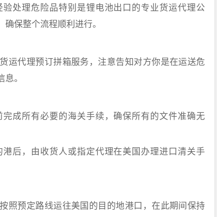
验处理危险品特别是锂电池出口的专业货运代理公
，确保整个流程顺利进行。
运代理预订拼箱服务，注意告知对方你是在运送危
信息。
完成所有必要的海关手续，确保所有的文件准确无
港后，由收货人或指定代理在美国办理进口清关手
照预定路线运往美国的目的地港口，在此期间保持