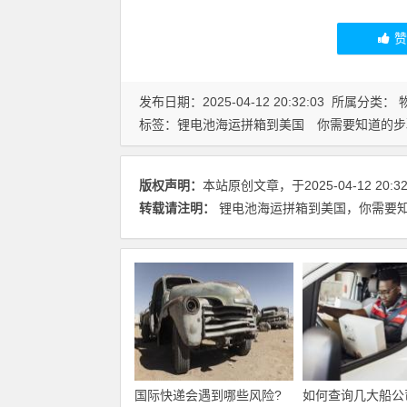
发布日期：2025-04-12 20:32:03 所属分类：
标签：
锂电池海运拼箱到美国
你需要知道的步
版权声明：
本站原创文章，于2025-04-12 20
转载请注明：
锂电池海运拼箱到美国，你需要知道
国际快递会遇到哪些风险?
如何查询几大船公