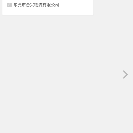
东莞市合兴物流有限公司
8