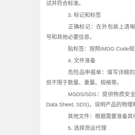
试并符合标准。
3. 标记和标签
正确标记：在外包装上清晰地标记“
号和其他必要信息。
贴标签：按照IMDG Code
4. 文件准备
危险品申报单：填写详细的危
但不限于数量、重量、规格等。
MSDS/SDS：提供物质安全数据表(Mat
Data Sheet, SDS)，说明产
其他文件：根据需要准备其他
5. 选择货运代理