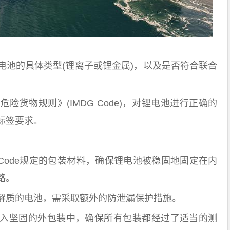
的具体类型(锂离子或锂金属)，以及是否符合联合
物规则》(IMDG Code)，对锂电池进行正确的
标签要求。
Code规定的包装材料，确保锂电池被稳固地固定在内
路。
质的电池，需采取额外的防泄漏保护措施。
坚固的外包装中，确保所有包装都经过了适当的测