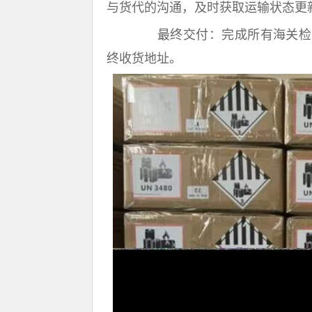
与货代的沟通，及时获取运输状态更
最终交付：完成所有海关检查
终收货地址。