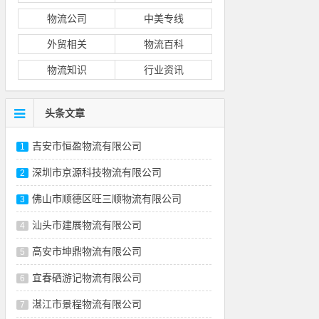
物流公司
中美专线
外贸相关
物流百科
物流知识
行业资讯
头条文章
吉安市恒盈物流有限公司
1
深圳市京源科技物流有限公司
2
佛山市顺德区旺三顺物流有限公司
3
汕头市建展物流有限公司
4
高安市坤鼎物流有限公司
5
宜春硒游记物流有限公司
6
湛江市景程物流有限公司
7