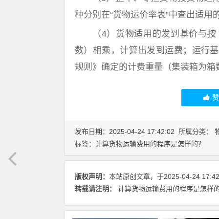
种分别在“货物运价率表”中查出适用
（4）货物适用的发到基价与按
数）相乘，计算出发到运费；运行基
规则》确定的计费重量（集装箱为箱
发布日期：2025-04-24 17:42:02 所属分类：
标签：
计算货物运输费用的程序是怎样的？
版权声明：
本站原创文章，于2025-04-24 17
转载请注明：
计算货物运输费用的程序是怎样的？