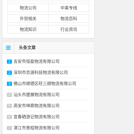
物流公司
中美专线
外贸相关
物流百科
物流知识
行业资讯
头条文章
吉安市恒盈物流有限公司
1
深圳市京源科技物流有限公司
2
佛山市顺德区旺三顺物流有限公司
3
汕头市建展物流有限公司
4
高安市坤鼎物流有限公司
5
宜春硒游记物流有限公司
6
湛江市景程物流有限公司
7