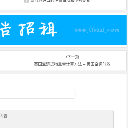
葡萄酒进口的注意事项和申报要素
8
下一篇
英国空运货物重量计算方法 – 英国空运时效