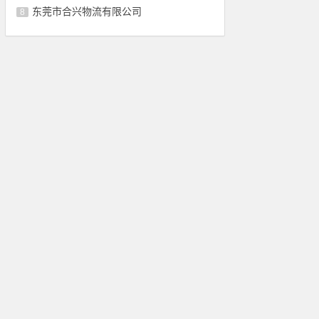
东莞市合兴物流有限公司
8