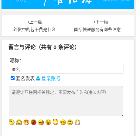
上一篇
下一篇
外贸中的包干费是什么
国际快递服务有哪些注意事项？（国际快递干货知识分享）
留言与评论（共有
0
条评论）
昵称：
匿名发表
登录账号