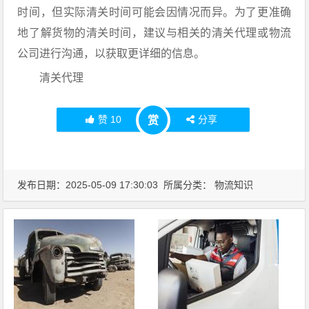
时间，但实际清关时间可能会因情况而异。为了更准确
地了解货物的清关时间，建议与相关的清关代理或物流
公司进行沟通，以获取更详细的信息。
清关代理
赞
10
分享
赏
发布日期：2025-05-09 17:30:03 所属分类：
物流知识