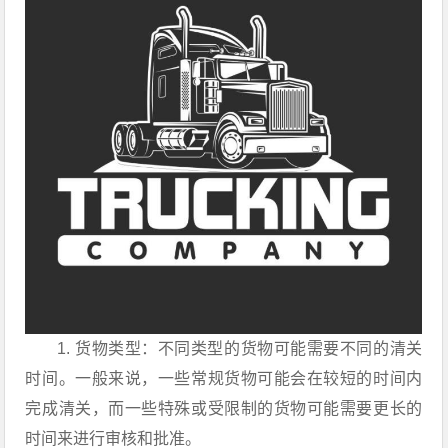
1. 货物类型：不同类型的货物可能需要不同的清关
时间。一般来说，一些常规货物可能会在较短的时间内
完成清关，而一些特殊或受限制的货物可能需要更长的
时间来进行审核和批准。