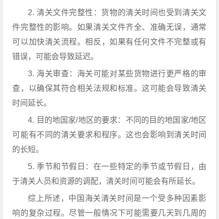
2. 清关文件完整性：货物的清关时间也受到清关文
件完整性的影响。如果清关文件齐全、准确无误，通常
可以加快清关流程。相反，如果有任何文件不完整或有
错误，可能会导致延迟。
3. 海关审查：海关可能对某些货物进行更严格的审
查，以确保其符合相关法规和标准。这可能会导致清关
时间延长。
4. 目的地国家/地区的要求：不同的目的地国家/地区
可能有不同的清关要求和程序。这也会影响到清关时间
的长短。
5. 季节和节假日：在一些特定的季节或节假日，由
于清关人员和资源的调配，清关时间可能会有所延长。
综上所述，中国海关清关时间是一个受多种因素影
响的复杂过程。尽管一般情况下可能需要几天到几周的