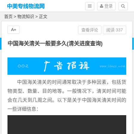
登录
首页
>
物流知识
> 正文
A+
查看评论
阅读
337
中国海关清关一般要多久(清关进度查询)
中国海关清关的时间通常取决于多种因素，包括货
物类型、数量、目的地等。一般情况下，清关时间可能
会在几天到几周之间。以下是关于中国海关清关时间的
一些详细信息：