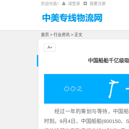
欢迎光临！
请登录
我要注册
首页
>
行业资讯
> 正文
A+
中国船舶千亿级
经过一年的筹划与等待，中国船
时刻。9月4日，中国船舶(600150、