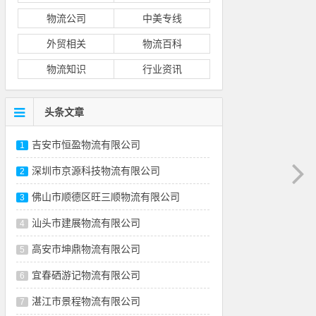
物流公司
中美专线
外贸相关
物流百科
物流知识
行业资讯
头条文章
吉安市恒盈物流有限公司
1
深圳市京源科技物流有限公司
2
佛山市顺德区旺三顺物流有限公司
3
汕头市建展物流有限公司
4
高安市坤鼎物流有限公司
5
宜春硒游记物流有限公司
6
湛江市景程物流有限公司
7