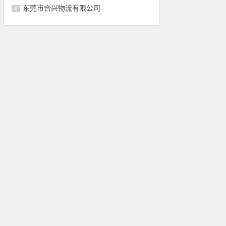
东莞市合兴物流有限公司
8