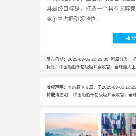
其最终目标是，打造一个具有国际竞
竞争中占据引领地位。
发布日期：2025-09-05 20:25:39 所属分类：
标签：
中国船舶千亿级吸并案收官
全球最大上
版权声明：
本站原创文章，于2025-09-05 20
转载请注明：
中国船舶千亿级吸并案收官，全球最