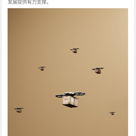
发展提供有力支撑。