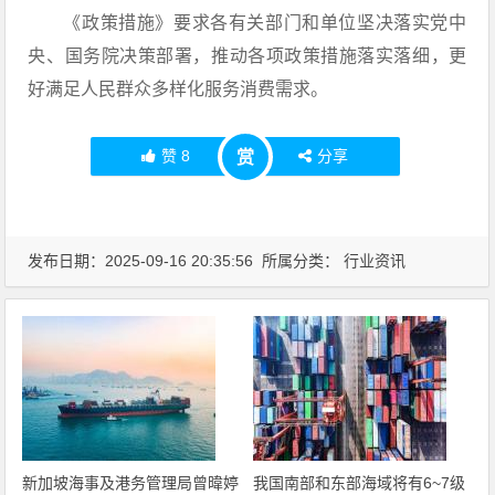
《政策措施》要求各有关部门和单位坚决落实党中
央、国务院决策部署，推动各项政策措施落实落细，更
好满足人民群众多样化服务消费需求。
赞
8
分享
赏
发布日期：2025-09-16 20:35:56 所属分类：
行业资讯
新加坡海事及港务管理局曾暐婷
我国南部和东部海域将有6~7级