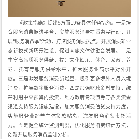
《政策措施》提出5方面19条具体任务措施。一是培
育服务消费促进平台，实施服务消费提质惠民行动，开
展“服务消费季”活动，打造服务消费热点。开展消费新业
态新模式新场景建设，促进商旅文体健融合发展。二是
丰富高品质服务供给，提升文化娱乐、体育、家政、养
老、托育等服务供给水平，扩大服务业高水平对外开
放。三是激发服务消费新增量，吸引更多境外人员入境
消费，扩展数字服务消费。四是加强财政金融支持，统
筹利用中央预算内投资、地方政府专项债券等各类资金
渠道支持服务设施建设，加大服务消费信贷支持力度，
实施服务业经营主体贷款贴息，激发服务消费市场活
力。五是健全统计监测制度，优化服务消费统计方法，
创新开展服务消费监测分析。