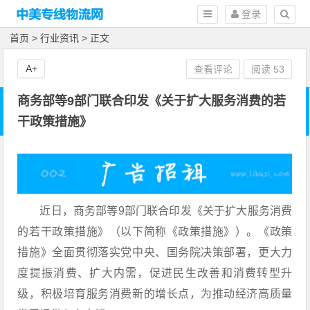
登录
首页
>
行业资讯
> 正文
A+
查看评论
阅读
53
商务部等9部门联合印发《关于扩大服务消费的若
干政策措施》
近日，商务部等9部门联合印发《关于扩大服务消费
的若干政策措施》（以下简称《政策措施》）。《政策
措施》全面贯彻落实党中央、国务院决策部署，更大力
度提振消费、扩大内需，促进民生改善和消费转型升
级，积极培育服务消费新的增长点，为推动经济高质量