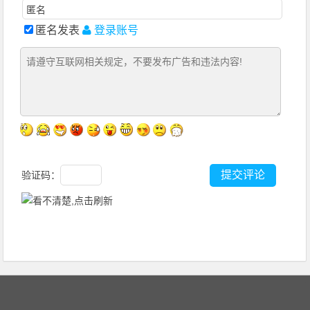
匿名发表
登录账号
验证码：