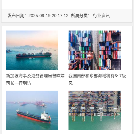
发布日期：2025-09-19 20:17:12 所属分类：
行业资讯
新加坡海事及港务管理局曾暐婷
我国南部和东部海域将有6~7级
司长一行到访
风