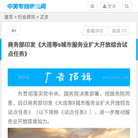
登录
首页
>
行业资讯
> 正文
A+
查看评论
阅读
73
商务部印发《大连等9城市服务业扩大开放综合试
点任务》
为贯彻落实党中央、国务院决策部署，经国务院同
意，近日商务部印发《大连等9城市服务业扩大开放综合
试点任务》（以下简称《试点任务》），进一步推动服
务业开放提速加力。