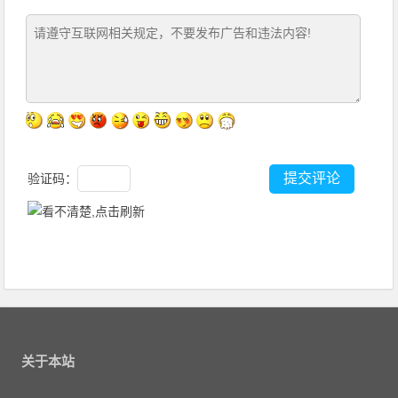
验证码：
关于本站