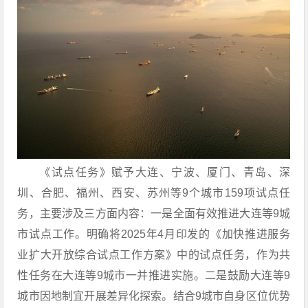
《试点任务》赋予大连、宁波、厦门、青岛、深
圳、合肥、福州、西安、苏州等9个城市159项试点任
务，主要涉及三方面内容：一是全面有效推进大连等9城
市试点工作。明确将2025年4月印发的《加快推进服务
业扩大开放综合试点工作方案》中的试点任务，作为共
性任务在大连等9城市一并推进实施。二是鼓励大连等9
城市因地制宜开展差异化探索。结合9城市自身区位优势