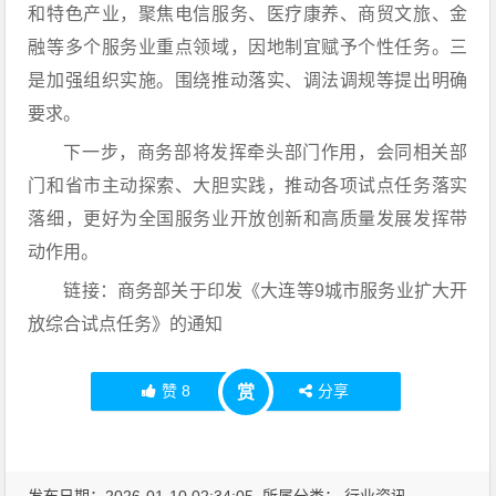
和特色产业，聚焦电信服务、医疗康养、商贸文旅、金
融等多个服务业重点领域，因地制宜赋予个性任务。三
是加强组织实施。围绕推动落实、调法调规等提出明确
要求。
下一步，商务部将发挥牵头部门作用，会同相关部
门和省市主动探索、大胆实践，推动各项试点任务落实
落细，更好为全国服务业开放创新和高质量发展发挥带
动作用。
链接：商务部关于印发《大连等9城市服务业扩大开
放综合试点任务》的通知
赞
8
分享
赏