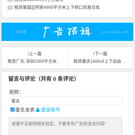
租赁美国迈阿密4800平方米上下转口贸易仓库
8
上一篇
下一篇
租赁广东-深圳2300平方米上下国际物流库房
租赁重庆1600㎡上下自由贸易仓库
留言与评论（共有
0
条评论）
昵称：
匿名发表
登录账号