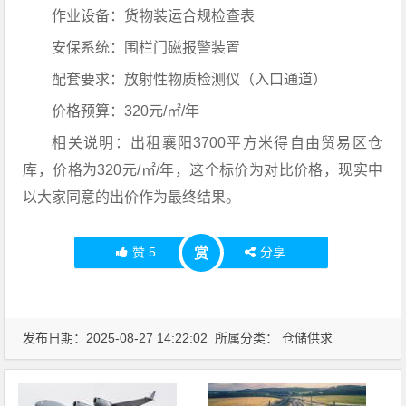
作业设备：货物装运合规检查表
安保系统：围栏门磁报警装置
配套要求：放射性物质检测仪（入口通道）
价格预算：320元/㎡/年
相关说明：出租襄阳3700平方米得自由贸易区仓
库，价格为320元/㎡/年，这个标价为对比价格，现实中
以大家同意的出价作为最终结果。
赞
5
分享
赏
发布日期：2025-08-27 14:22:02 所属分类：
仓储供求