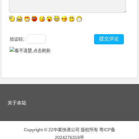
验证码：
关于本站
Copyright
©
22中美快递公司 版权所有
粤ICP备
2024276319号