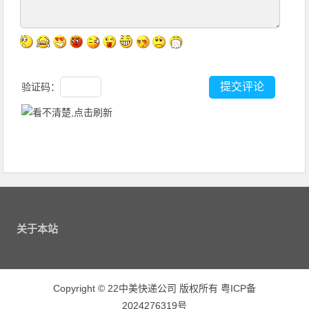
验证码：
关于本站
Copyright
©
22中美快递公司 版权所有
粤ICP备
2024276319号