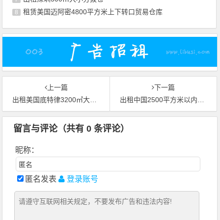
租赁美国迈阿密4800平方米上下转口贸易仓库
8
上一篇
下一篇
出租美国底特律3200㎡大小转口贸易仓库
出租中国2500平方米以内枢纽仓
留言与评论（共有
0
条评论）
昵称：
匿名发表
登录账号