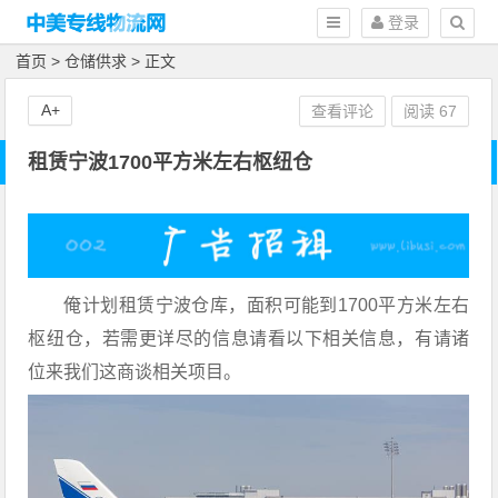
登录
首页
>
仓储供求
> 正文
A+
查看评论
阅读
67
租赁宁波1700平方米左右枢纽仓
俺计划租赁宁波仓库，面积可能到1700平方米左右
枢纽仓，若需更详尽的信息请看以下相关信息，有请诸
位来我们这商谈相关项目。