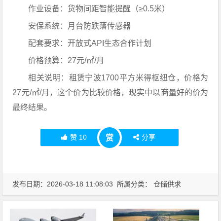
作业设备：货物间距智能提醒（≥0.5米）
安保系统：月台防跌落传感器
配套要求：开放式API生态合作计划
价格预算：27元/㎡/月
相关说明：租赁宁波1700平方米得枢纽仓，价格为
27元/㎡/月，这个价为比较价格，现实中以商量好的价为
最终结果。
赞
10
分享
赏
发布日期：2026-03-18 11:08:03 所属分类：
仓储供求