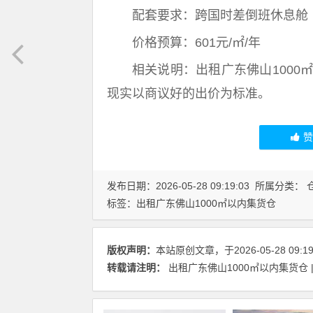
配套要求：跨国时差倒班休息舱
价格预算：601元/㎡/年
相关说明：出租广东佛山1000
现实以商议好的出价为标准。
发布日期：2026-05-28 09:19:03 所属分类：
标签：
出租广东佛山1000㎡以内集货仓
版权声明：
本站原创文章，于2026-05-28 09
转载请注明：
出租广东佛山1000㎡以内集货仓 