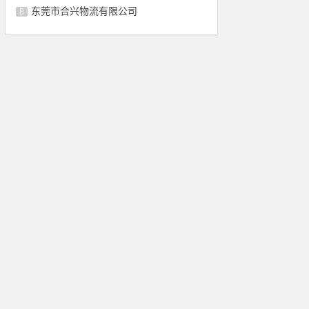
东莞市合兴物流有限公司
8