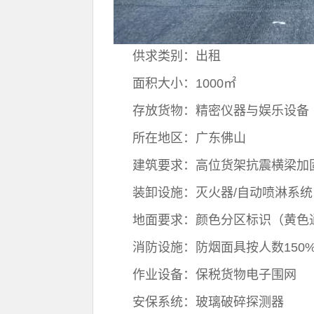
供求类别：出租
面积大小：1000㎡
存放货物：精密仪器与娱乐设备
所在地区：广东佛山
建筑要求：高位货架抗震横梁加
装卸设施：灭火器/自动喷淋系
地面要求：颜色分区标识（黄色
消防设施：防烟面具按人数150
作业设备：保税货物电子围网
安保系统：玻璃破碎探测器