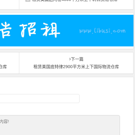
下一篇
仓库
租赁美国底特律2900平方米上下国际物流仓库