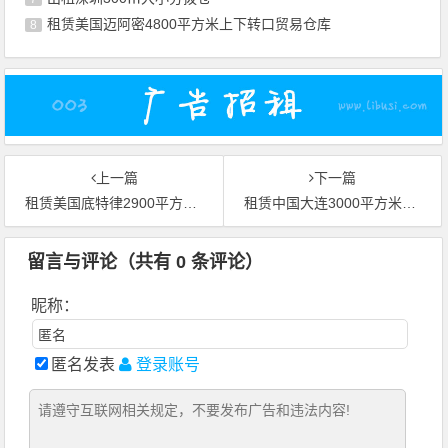
租赁美国迈阿密4800平方米上下转口贸易仓库
8
上一篇
下一篇
租赁美国底特律2900平方米上下国际物流仓库
租赁中国大连3000平方米左右分拨仓
留言与评论（共有
0
条评论）
昵称：
匿名发表
登录账号