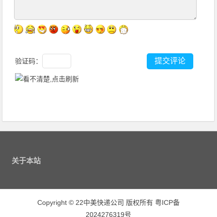
验证码：
关于本站
Copyright
©
22中美快递公司 版权所有
粤ICP备
2024276319号