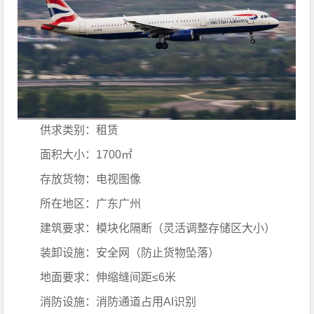
供求类别：租赁
面积大小：1700㎡
存放货物：电视图像
所在地区：广东广州
建筑要求：模块化隔断（灵活调整存储区大小）
装卸设施：安全网（防止货物坠落）
地面要求：伸缩缝间距≤6米
消防设施：消防通道占用AI识别