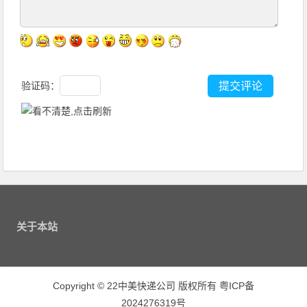
验证码：
关于本站
Copyright
©
22中美快递公司 版权所有
粤ICP备
2024276319号