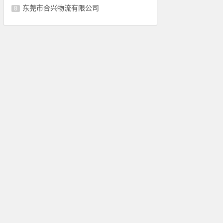
东莞市合兴物流有限公司
8