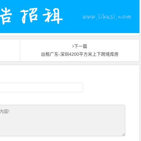
下一篇
出租广东-深圳4200平方米上下跨境库房