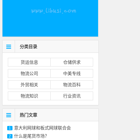
分类目录
货运信息
仓储供求
物流公司
中美专线
外贸相关
物流百科
物流知识
行业资讯
热门文章
意大利网球和板式网球联合会
1
什么是尾货市场？
2