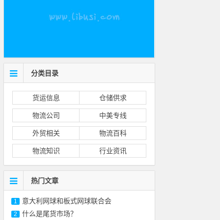
分类目录
货运信息
仓储供求
物流公司
中美专线
外贸相关
物流百科
物流知识
行业资讯
热门文章
意大利网球和板式网球联合会
1
什么是尾货市场？
2