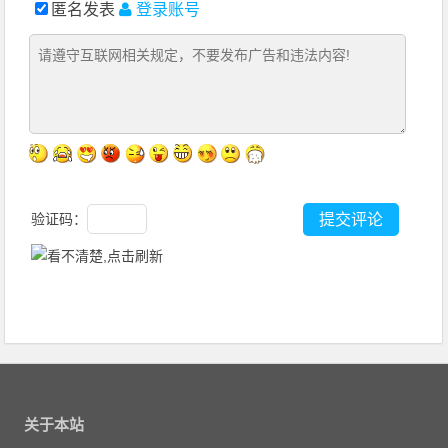
匿名发表
登录账号
验证码：
关于本站