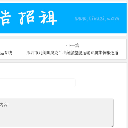
下一篇
海运专线
深圳市到美国奥克兰冷藏船整舱运输专属集装箱通道