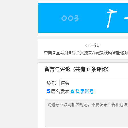
上一篇
中国秦皇岛到亚特兰大独立冷藏集装箱智能化
留言与评论（共有
0
条评论）
昵称：
匿名发表
登录账号