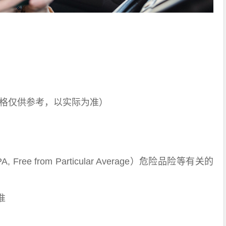
（价格仅供参考，以实际为准）
ee from Particular Average）危险品险等有关的
准