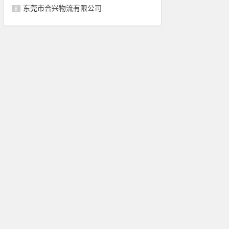
东莞市合兴物流有限公司
8