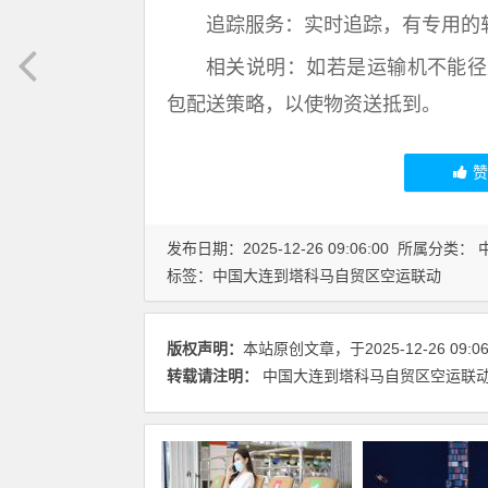
追踪服务：实时追踪，有专用的
相关说明：如若是运输机不能径
包配送策略，以使物资送抵到。
发布日期：2025-12-26 09:06:00 所属分类：
标签：
中国大连到塔科马自贸区空运联动
版权声明：
本站原创文章，于2025-12-26 09:
转载请注明：
中国大连到塔科马自贸区空运联动 