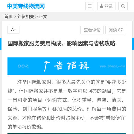
登录
首页
>
外贸相关
> 正文
A+
查看评论
阅读
87
国际搬家服务费用构成、影响因素与省钱攻略
准备国际搬家时，很多人最先关心的就是“要花多少
钱”，但国际搬家并不是单一数字可以回答的题目；它是
一串可变的项目（运输方式、体积重量、包装、清关、
保险、到门服务等）叠加后的总价。理解每一项费用的
来源，才能在询价和比价时占据主动，不会被“看似便宜”
的单项报价欺骗。