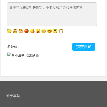
验证码：
关于本站