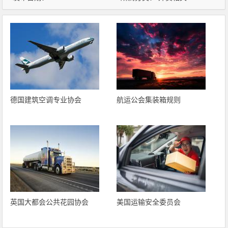
德国建筑空调专业协会
航运公会集装箱规则
英国大都会公共花园协会
美国运输安全委员会