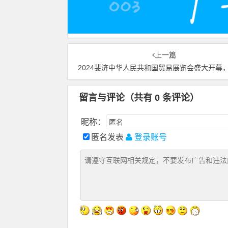
上一篇
2024斐济中华人民共和国贸易展览会盛大开幕，共绘中斐经贸合作新
留言与评论（共有
0
条评论）
昵称：
匿名发表
登录账号