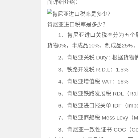
面详细介绍：
肯尼亚进口税率是多少？
1、肯尼亚进口关税率分为五个层
货物0%，半成品10%，制成品25%，
2、肯尼亚关税 Duty : 根据货
3、铁路开发税 R.D.L：1.5%
4、肯尼亚增值税 VAT：16%
5、肯尼亚铁路发展税 RDL（Railway 
6、肯尼亚进口报关单 IDF（Import De
7、肯尼亚商船税 Mess Levy（Merch
8、肯尼亚一致性证书 COC（Certific