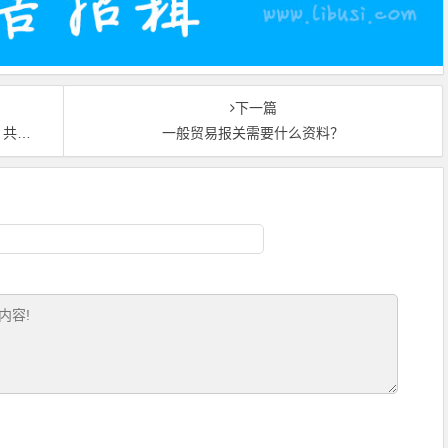
下一篇
篇章
一般贸易报关需要什么资料？