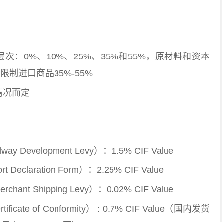
次：0%、10%、25%、35%和55%，原材料和资本
限制进口商品35%-55%
物情况而定
Development Levy）：1.5% CIF Value
claration Form）：2.25% CIF Value
ant Shipping Levy）：0.02% CIF Value
ate of Conformity） : 0.7% CIF Value（国内发货