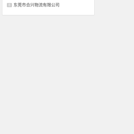
东莞市合兴物流有限公司
8