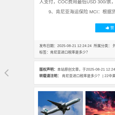
人支付，COC费用最低USD 300/票，
9、肯尼亚海运保险 MCI：根据货
发布日期：2025-08-21 12:24:24 所属分类：
标签：
肯尼亚进口税率是多少？
版权声明：
本站原创文章，于2025-08-21 12:
转载请注明：
肯尼亚进口税率是多少？ | 22中