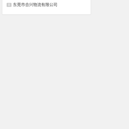
东莞市合兴物流有限公司
8