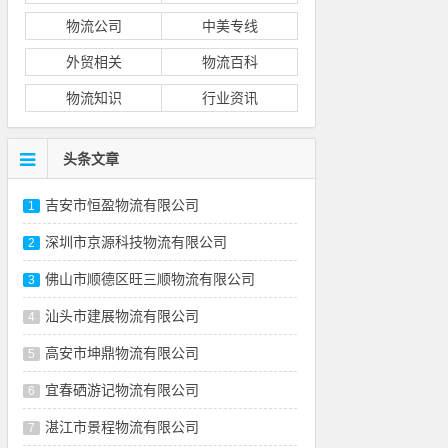
物流公司
中美专线
外贸相关
物流百科
物流知识
行业资讯
头条文章
吉安市恒盈物流有限公司
1
深圳市京源科技物流有限公司
2
佛山市顺德区旺三顺物流有限公司
3
汕头市建展物流有限公司
4
高安市坤鼎物流有限公司
5
宜春硒游记物流有限公司
6
湛江市景程物流有限公司
7