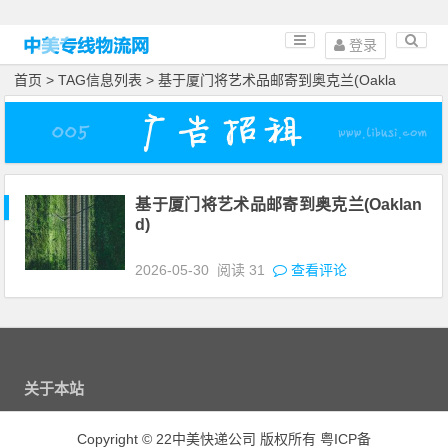
登录
首页
> TAG信息列表 > 基于厦门将艺术品邮寄到奥克兰(Oakla
基于厦门将艺术品邮寄到奥克兰(Oaklan
d)
2026-05-30
阅读
31
查看评论
关于本站
Copyright
©
22中美快递公司 版权所有
粤ICP备