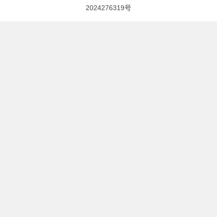
2024276319号