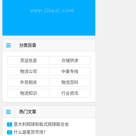
分类目录
货运信息
仓储供求
物流公司
中美专线
外贸相关
物流百科
物流知识
行业资讯
热门文章
意大利网球和板式网球联合会
1
什么是尾货市场？
2